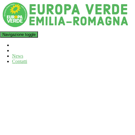
Navigazione toggle
News
Contatti