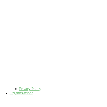
Privacy Policy
Organizzazione