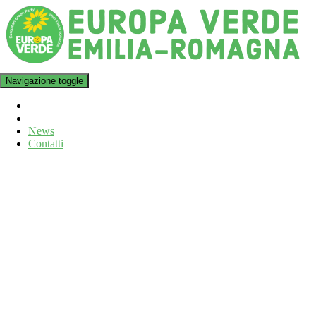
Navigazione toggle
News
Contatti