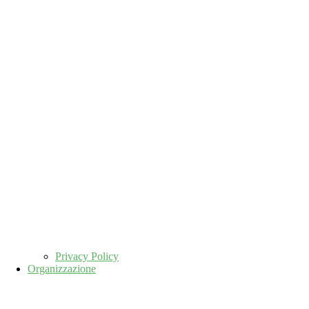
Privacy Policy
Organizzazione