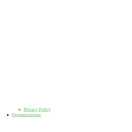
Privacy Policy
Organizzazione