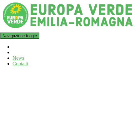
Navigazione toggle
News
Contatti