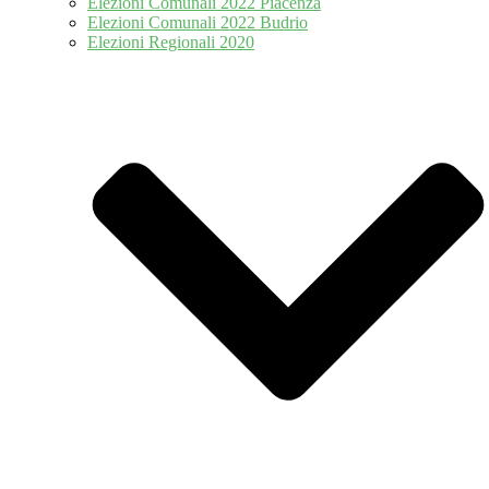
Elezioni Comunali 2022 Piacenza
Elezioni Comunali 2022 Budrio
Elezioni Regionali 2020