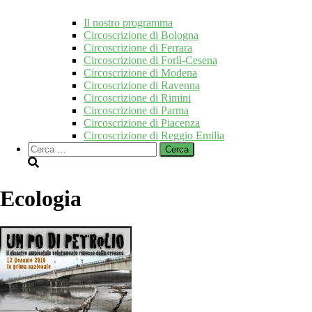
Il nostro programma
Circoscrizione di Bologna
Circoscrizione di Ferrara
Circoscrizione di Forlì-Cesena
Circoscrizione di Modena
Circoscrizione di Ravenna
Circoscrizione di Rimini
Circoscrizione di Parma
Circoscrizione di Piacenza
Circoscrizione di Reggio Emilia
Ricerca
per:
Ecologia