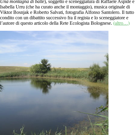
Una montagna di balle
), soggetto e sceneggiatura di Raffaele Aspide e
Isabella Urru (che ha curato anche il montaggio), musica originale di
Viktor Bosnjak e Roberto Salvati, fotografia Alfonso Santolero. Il tutto
condito con un dibattito successivo fra il regista e lo sceneggiatore e
l’autore di questo articolo della Rete Ecologista Bolognese.
(altro…)