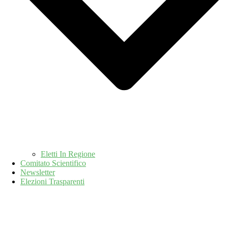
Eletti In Regione
Comitato Scientifico
Newsletter
Elezioni Trasparenti