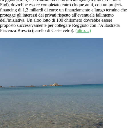
Sud), dovrebbe essere completato entro cinque anni, con un project-
financing di 1,2 miliardi di euro: un finanziamento a lungo termine che
protegge gli interessi dei privati rispetto all’eventuale fallimento
dell’iniziativa. Un altro lotto di 100 chilometri dovrebbe essere
proposto successivamente per collegare Reggiolo con l’Autostrada
Piacenza-Brescia (casello di Castelvetro).
(altro…)