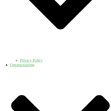
Privacy Policy
Organizzazione