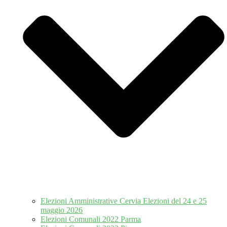
Elezioni Amministrative Cervia Elezioni del 24 e 25
maggio 2026
Elezioni Comunali 2022 Parma