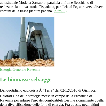
autostradale Modena-Sassuolo, parallela al fiume Secchia, o di
realizzare la nuova strada Cispadana, parallela al Po, attraverso diversi
comuni della bassa pianura padana.
(altro…)
Energia
Generale
Ravenna
Le biomasse selvagge
Dal quotidiano ecologista Â “Terra” del 02/12/2010 di Gianluca
Baldrati Una delle strategie messe in campo dalla Provincia di
Ravenna per ridurre l’uso dei combustibili fossili è sicuramente quella
della diversificazione delle fonti di energia. Fra queste, negli ultimi