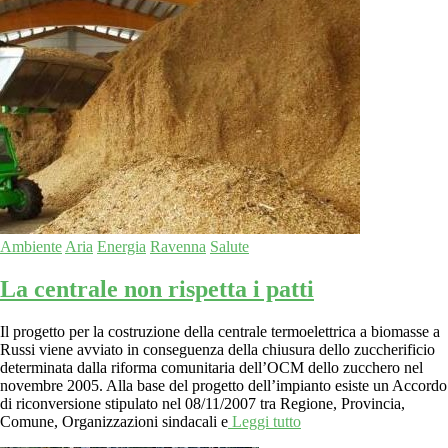
Ambiente
Aria
Energia
Ravenna
Salute
La centrale non rispetta i patti
Il progetto per la costruzione della centrale termoelettrica a biomasse a
Russi viene avviato in conseguenza della chiusura dello zuccherificio
determinata dalla riforma comunitaria dell’OCM dello zucchero nel
novembre 2005. Alla base del progetto dell’impianto esiste un Accordo
di riconversione stipulato nel 08/11/2007 tra Regione, Provincia,
Comune, Organizzazioni sindacali e
Leggi tutto