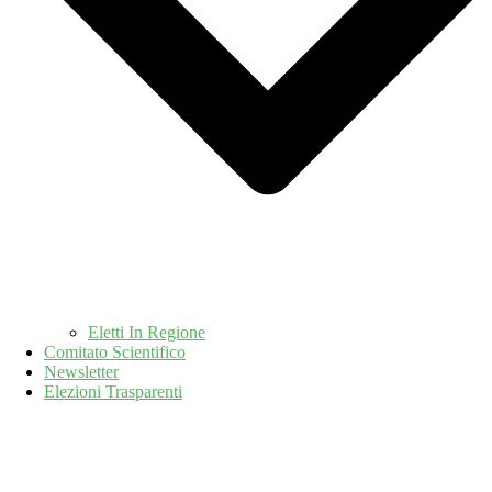
Eletti In Regione
Comitato Scientifico
Newsletter
Elezioni Trasparenti