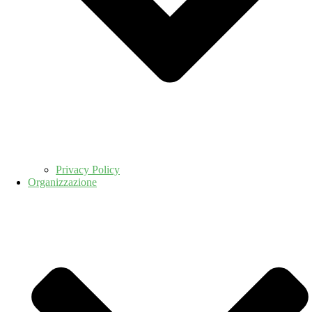
Privacy Policy
Organizzazione