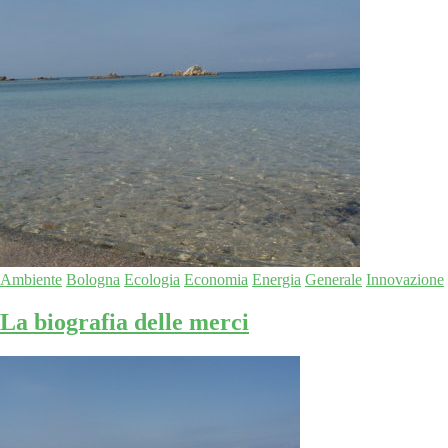
Ambiente
Bologna
Ecologia
Economia
Energia
Generale
Innovazione
La biografia delle merci