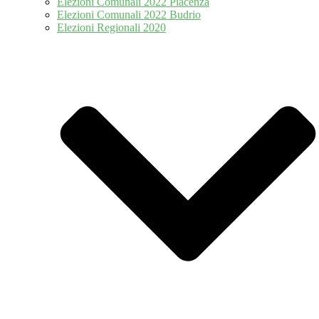
Elezioni Comunali 2022 Piacenza
Elezioni Comunali 2022 Budrio
Elezioni Regionali 2020