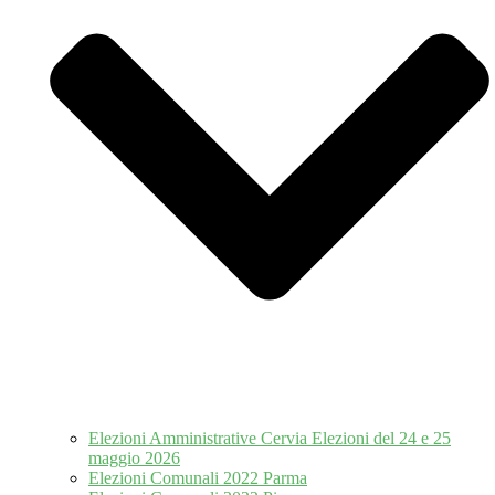
Elezioni Amministrative Cervia Elezioni del 24 e 25
maggio 2026
Elezioni Comunali 2022 Parma