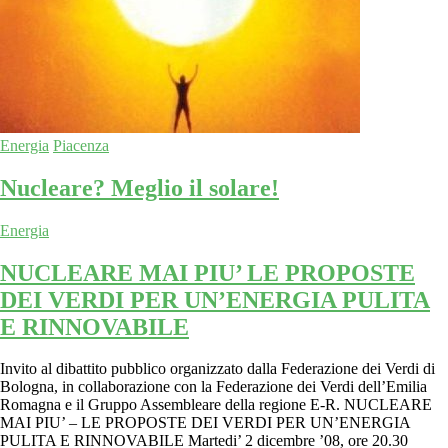
Energia
Piacenza
Nucleare? Meglio il solare!
Energia
NUCLEARE MAI PIU’ LE PROPOSTE
DEI VERDI PER UN’ENERGIA PULITA
E RINNOVABILE
Invito al dibattito pubblico organizzato dalla Federazione dei Verdi di
Bologna, in collaborazione con la Federazione dei Verdi dell’Emilia
Romagna e il Gruppo Assembleare della regione E-R. NUCLEARE
MAI PIU’ – LE PROPOSTE DEI VERDI PER UN’ENERGIA
PULITA E RINNOVABILE Martedi’ 2 dicembre ’08, ore 20.30