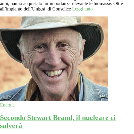
anni, hanno acquistato un’importanza rilevante le biomasse. Oltre
all’impianto dell’Unigrà di Conselice
Leggi tutto
Energia
Secondo Stewart Brand, il nucleare ci
salverà